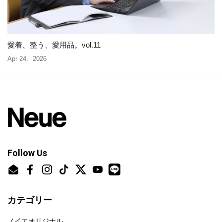
愛着、整う、愛用品。vol.11
Apr 24、2026
Follow Us
Email
Facebook
Instagram
TikTok
Twitter
YouTube
カテゴリー
ノイエオリジナル