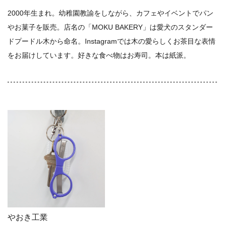
2000年生まれ。幼稚園教諭をしながら、カフェやイベントでパン
やお菓子を販売。店名の「MOKU BAKERY」は愛犬のスタンダー
ドプードル木から命名。Instagramでは木の愛らしくお茶目な表情
をお届けしています。好きな食べ物はお寿司。本は紙派。
やおき工業