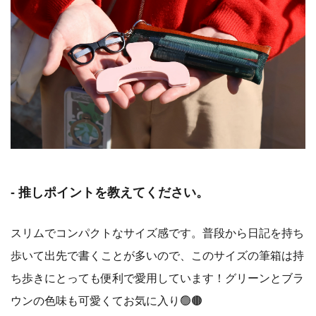
- 推しポイントを教えてください。
スリムでコンパクトなサイズ感です。普段から日記を持ち
歩いて出先で書くことが多いので、このサイズの筆箱は持
ち歩きにとっても便利で愛用しています！グリーンとブラ
ウンの色味も可愛くてお気に入り🟢🟤