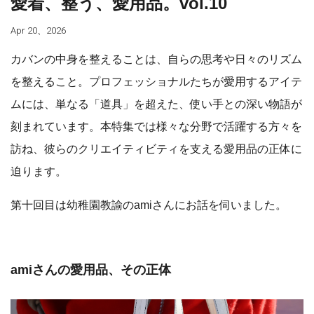
愛着、整う、愛用品。vol.10
Apr 20、2026
カバンの中身を整えることは、自らの思考や日々のリズム
を整えること。プロフェッショナルたちが愛用するアイテ
ムには、単なる「道具」を超えた、使い手との深い物語が
刻まれています。本特集では様々な分野で活躍する方々を
訪ね、彼らのクリエイティビティを支える愛用品の正体に
迫ります。
第十回目は幼稚園教諭のamiさんにお話を伺いました。
amiさんの愛用品、その正体