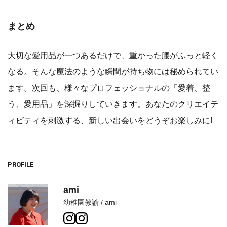
まとめ
大切な愛用品が一つあるだけで、重かった腰がふっと軽く
なる。そんな魔法のような瞬間が持ち物には秘められてい
ます。次回も、様々なプロフェッショナルの「愛着、整
う、愛用品」を深掘りしていきます。あなたのクリエイテ
ィビティを刺激する、新しい出会いをどうぞお楽しみに!
ami
幼稚園教諭 / ami