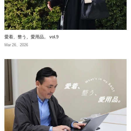
愛着、整う、愛用品。 vol.9
Mar 26、2026