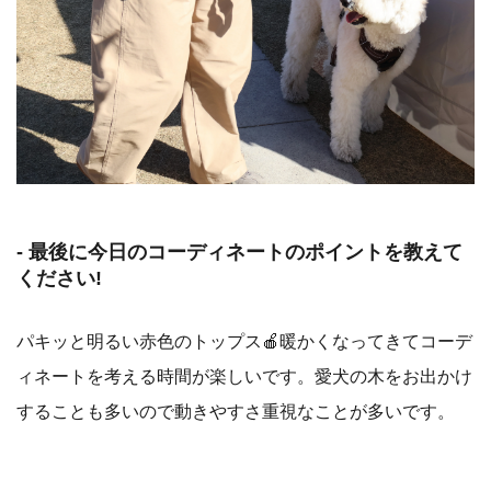
- 最後に今日のコーディネートのポイントを教えて
ください!
パキッと明るい赤色のトップス🍎暖かくなってきてコーデ
ィネートを考える時間が楽しいです。愛犬の木をお出かけ
することも多いので動きやすさ重視なことが多いです。