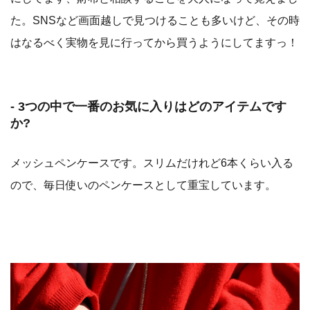
た。SNSなど画面越しで見つけることも多いけど、その時
はなるべく実物を見に行ってから買うようにしてますっ！
- 3つの中で一番のお気に入りはどのアイテムです
か?
メッシュペンケースです。スリムだけれど6本くらい入る
ので、毎日使いのペンケースとして重宝しています。