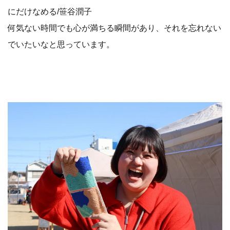
にだけなめる/笹谷潤子
何気ない時間でも心が満ちる瞬間があり、それを忘れない
でいたいなと思っています。