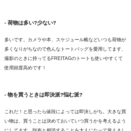
- 荷物は多い?少ない?
多いです。カメラや本、スケジュール帳などいつも荷物が
多くなりがちなので色んなトートバッグを愛用してます、
撮影のときに持ってるFREITAGのトートも使いやすくて
使用頻度高めです！
- 物を買うときは即決派?悩む派?
これだ！と思ったら値段によっては即決しがち。大きな買
い物は、買うことは決めておいていつ買うかを考えるよう
にしてます、財布と相談することを大人になって覚えまし