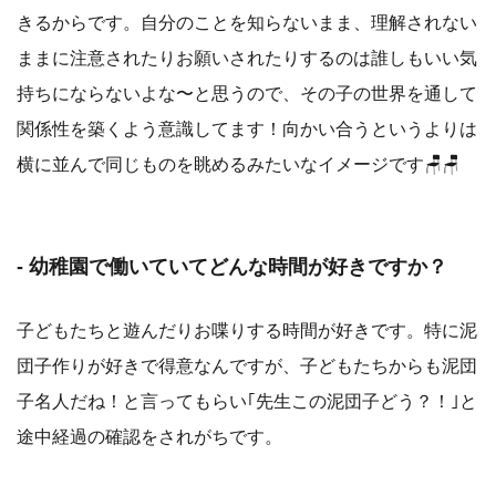
きるからです。自分のことを知らないまま、理解されない
ままに注意されたりお願いされたりするのは誰しもいい気
持ちにならないよな〜と思うので、その子の世界を通して
関係性を築くよう意識してます！向かい合うというよりは
横に並んで同じものを眺めるみたいなイメージです🪑🪑
- 幼稚園で働いていてどんな時間が好きですか？
子どもたちと遊んだりお喋りする時間が好きです。特に泥
団子作りが好きで得意なんですが、子どもたちからも泥団
子名人だね！と言ってもらい｢先生この泥団子どう？！｣と
途中経過の確認をされがちです。