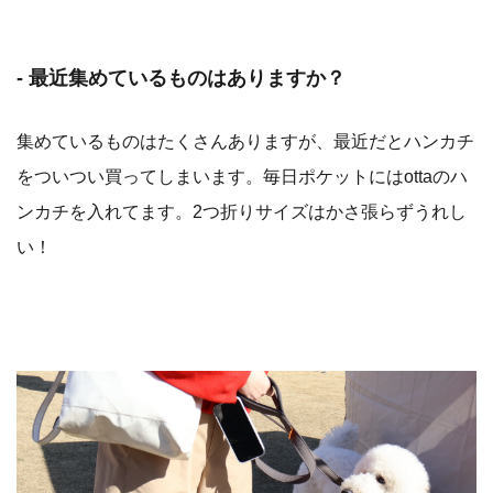
- 最近集めているものはありますか？
集めているものはたくさんありますが、最近だとハンカチ
をついつい買ってしまいます。毎日ポケットにはottaのハ
ンカチを入れてます。2つ折りサイズはかさ張らずうれし
い！