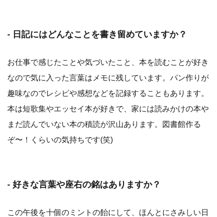
- 日記にはどんなことを書き留めていますか？
お仕事で感じたことや気づいたこと、本を読むことが好き
なので気に入った言葉はメモに残しています。パン作りが
趣味なのでレシピや感想などを記録することもあります。
本は短歌集やエッセイ本が好きで、家には読みかけの本や
まだ読んでいない本の積読が沢山あります。図書館作る
ぞ〜！くらいの気持ちです(笑)
- 好きな言葉や座右の銘はありますか？
この午後を十個のミントの飴にして、ほんとにさみしい日