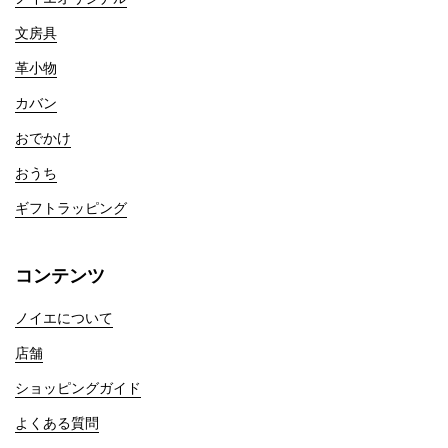
文房具
革小物
カバン
おでかけ
おうち
ギフトラッピング
コンテンツ
ノイエについて
店舗
ショッピングガイド
よくある質問