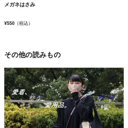
メガネはさみ
¥550
（税込）
その他の読みもの