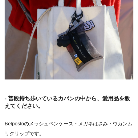
- 普段持ち歩いているカバンの中から、愛用品を教
えてください。
Belpostoのメッシュペンケース・メガネはさみ・ウカンム
リクリップです。