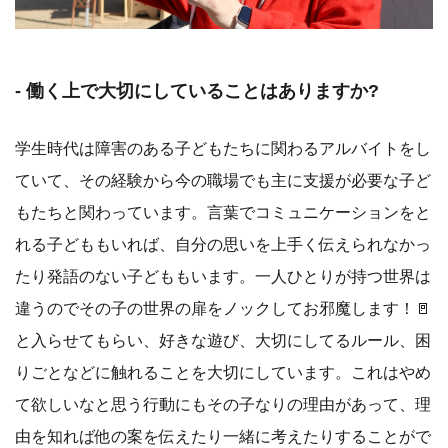
- 働く上で大切にしていることはありますか?
学生時代は障害のある子どもたちに関わるアルバイトをし
ていて、その経験から今の職場でも主に支援が必要な子ど
もたちと関わっています。言葉でコミュニケーションをと
れる子どももいれば、自分の思いを上手く伝えられなかっ
たり発語のない子どももいます。一人ひとりが持つ世界は
違うのでその子の世界の扉をノックしてお邪魔します！🚪
と入らせてもらい、好きな遊び、大切にしてるルール、困
りごとなどに触れることを大切にしています。これはやめ
て欲しいなと思う行動にもその子なりの理由があって、理
由を知れば他の案を伝えたり一緒に考えたりすることがで