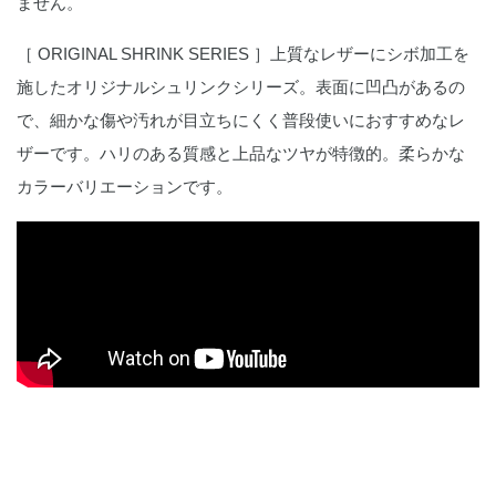
ません。
［ ORIGINAL SHRINK SERIES ］
上質なレザーにシボ加工を
施したオリジナルシュリンクシリーズ。表面に凹凸があるの
で、細かな傷や汚れが目立ちにくく普段使いにおすすめなレ
ザーです。ハリのある質感と上品なツヤが特徴的。柔らかな
カラーバリエーションです。