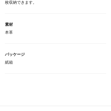
枚収納できます。
素材
本革
パッケージ
紙箱