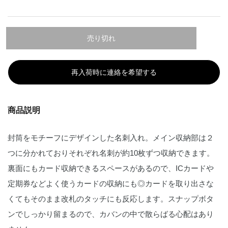
売り切れ
再入荷時に連絡を希望する
商品説明
封筒をモチーフにデザインした名刺入れ。メイン収納部は２
つに分かれておりそれぞれ名刺が約10枚ずつ収納できます。
裏面にもカード収納できるスペースがあるので、ICカードや
定期券などよく使うカードの収納にも◎カードを取り出さな
くてもそのまま改札のタッチにも反応します。スナップボタ
ンでしっかり留まるので、カバンの中で散らばる心配はあり