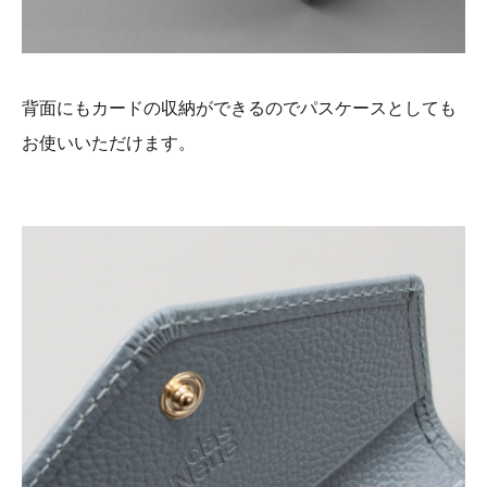
背面にもカードの収納ができるのでパスケースとしても
お使いいただけます。