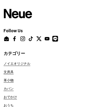
Follow Us
Email
Facebook
Instagram
TikTok
Twitter
YouTube
カテゴリー
ノイエオリジナル
文房具
革小物
カバン
おでかけ
おうち