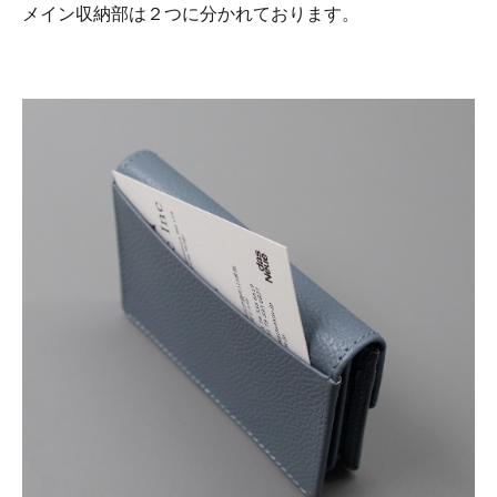
メイン収納部は２つに分かれております。