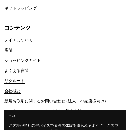
ギフトラッピング
コンテンツ
ノイエについて
店舗
ショッピングガイド
よくある質問
リクルート
会社概要
新規お取引に関するお問い合わせ (法人・小売店様向け)
カスタマーハラスメントに対する基本方針
クッキー
プライバシーポリシー
お客様が当社のデバイスで最高の体験を得られるように、このウ