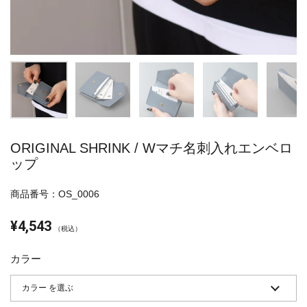
ORIGINAL SHRINK / Wマチ名刺入れエンベロ
ップ
商品番号：OS_0006
¥4,543
（税込）
カラー