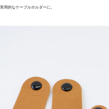
実用的なケーブルホルダーに。