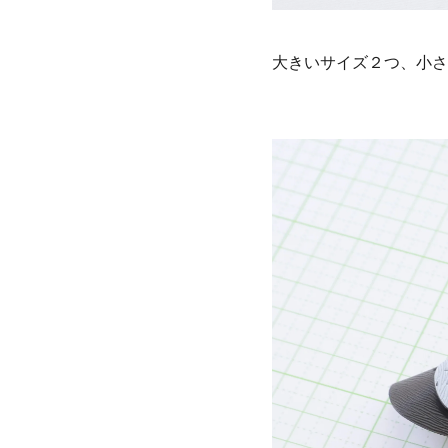
大きいサイズ２つ、小さ