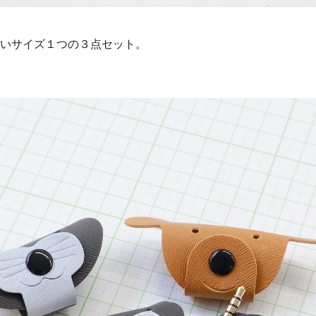
いサイズ１つの３点セット。