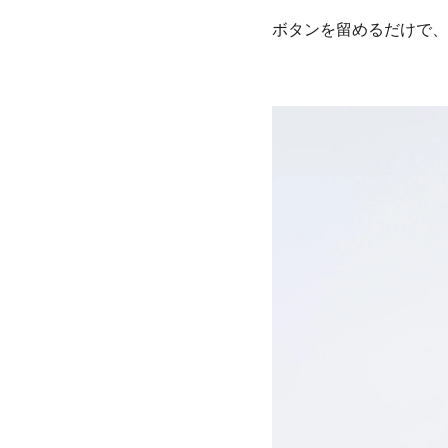
ボタンを留めるだけで、