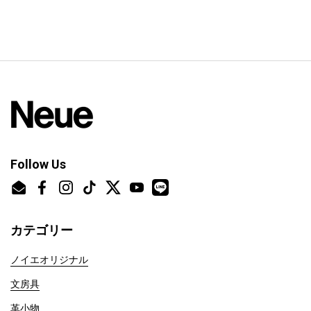
Follow Us
Email
Facebook
Instagram
TikTok
Twitter
YouTube
カテゴリー
ノイエオリジナル
文房具
革小物