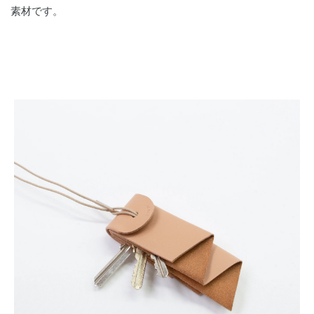
素材です。