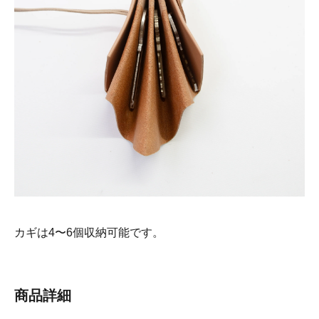
カギは4〜6個収納可能です。
商品詳細