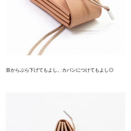
首からぶら下げてもよし、カバンにつけてもよし◎