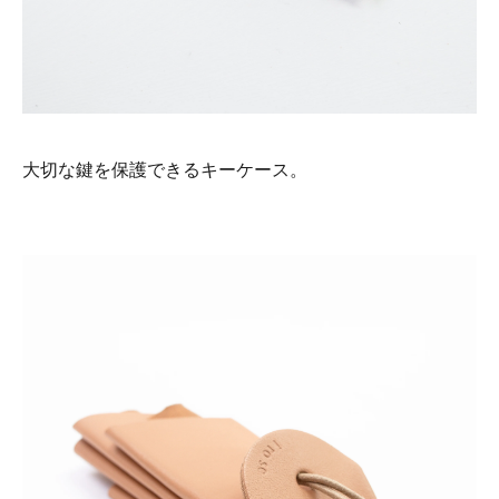
大切な鍵を保護できるキーケース。