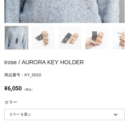
irose / AURORA KEY HOLDER
商品番号：KY_0010
¥6,050
（税込）
カラー