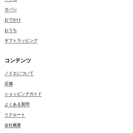
カバン
おでかけ
おうち
ギフトラッピング
コンテンツ
ノイエについて
店舗
ショッピングガイド
よくある質問
リクルート
会社概要