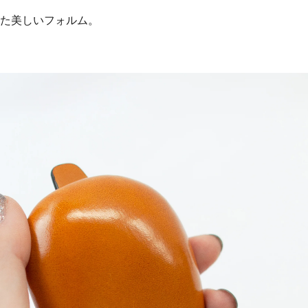
た美しいフォルム。