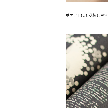
ポケットにも収納しやす