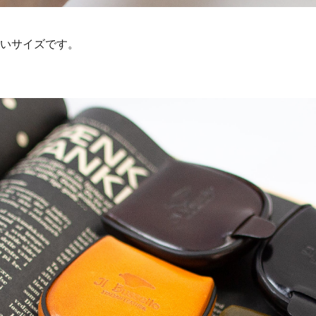
いサイズです。