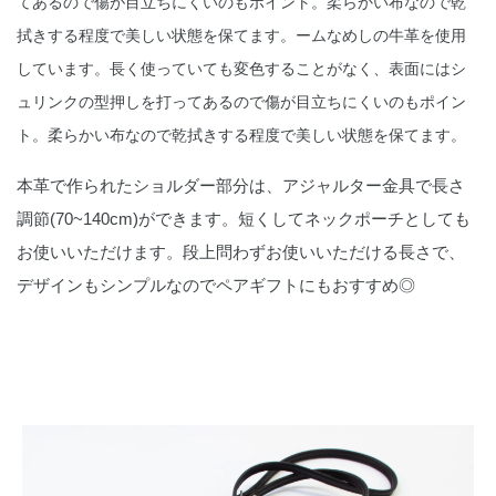
てあるので傷が目立ちにくいのもポイント。柔らかい布なので乾
拭きする程度で美しい状態を保てます。
ームなめしの牛革を使用
しています。長く使っていても変色することがなく、表面にはシ
ュリンクの型押しを打ってあるので傷が目立ちにくいのもポイン
ト。柔らかい布なので乾拭きする程度で美しい状態を保てます。
本革で作られたショルダー部分は、アジャルター金具で長さ
調節(70~140cm)ができます。短くしてネックポーチとしても
お使いいただけます。段上問わずお使いいただける長さで、
デザインもシンプルなのでペアギフトにもおすすめ◎