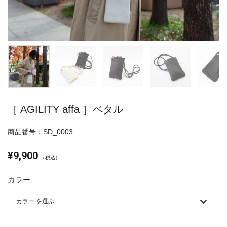
［ AGILITY affa ］ペタル
商品番号：SD_0003
¥9,900
（税込）
カラー