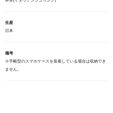
本革(イタリアンシュリンク)
生産
日本
備考
※手帳型のスマホケースを装着している場合は収納でき
ません。