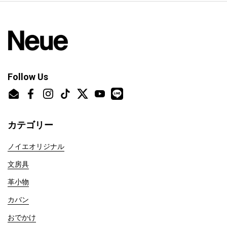
Follow Us
Email
Facebook
Instagram
TikTok
Twitter
YouTube
カテゴリー
ノイエオリジナル
文房具
革小物
カバン
おでかけ