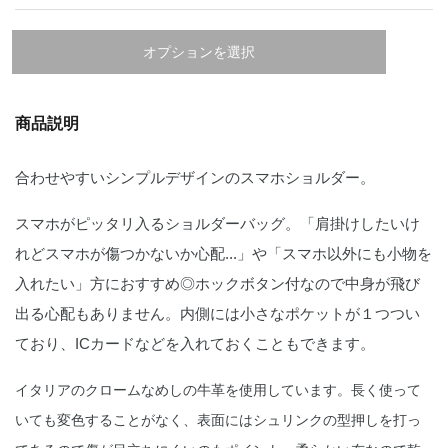
オプションを選択
商品説明
合わせやすいシンプルデザインのスマホショルダー。
スマホがピッタリ入るショルダーバッグ。「肩掛けしたいけ
れどスマホが傷つかないか心配...」や「スマホ以外にも小物を
入れたい」方におすすめ◎ホックボタン付なので中身が飛び
出る心配もありません。内側には小さなポケットが１つつい
ており、ICカードなどを入れておくこともできます。
イタリアのクロームなめしの牛革を使用しています。長く使って
いても変色することがなく、表面にはシュリンクの型押しを打っ