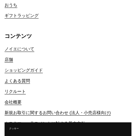
おうち
ギフトラッピング
コンテンツ
ノイエについて
店舗
ショッピングガイド
よくある質問
リクルート
会社概要
新規お取引に関するお問い合わせ (法人・小売店様向け)
カスタマーハラスメントに対する基本方針
クッキー
プライバシーポリシー