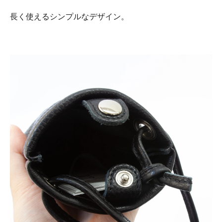
長く使えるシンプルなデザイン。