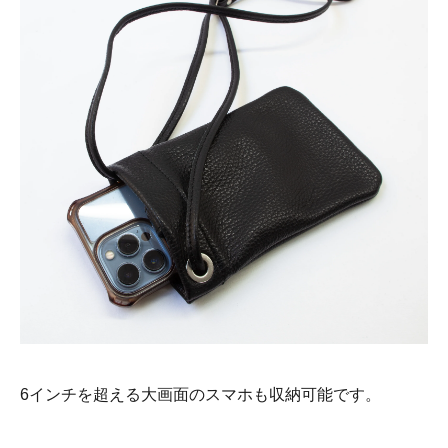
6インチを超える大画面のスマホも収納可能です。