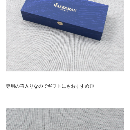
専用の箱入りなのでギフトにもおすすめ◎