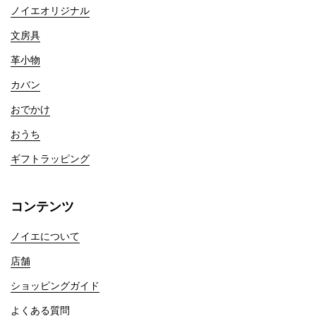
ノイエオリジナル
文房具
革小物
カバン
おでかけ
おうち
ギフトラッピング
コンテンツ
ノイエについて
店舗
ショッピングガイド
よくある質問