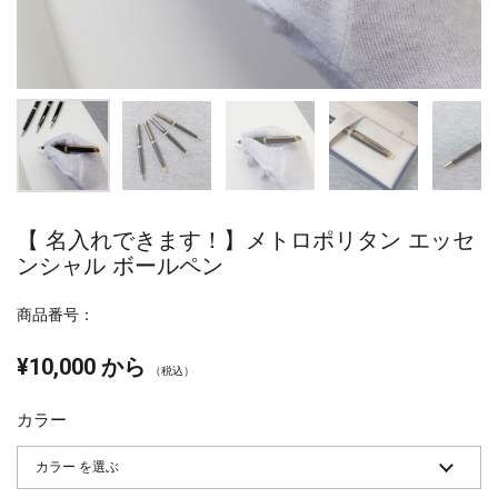
【 名入れできます！】メトロポリタン エッセ
ンシャル ボールペン
商品番号：
¥10,000 から
（税込）
カラー