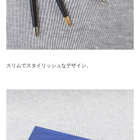
スリムでスタイリッシュなデザイン。