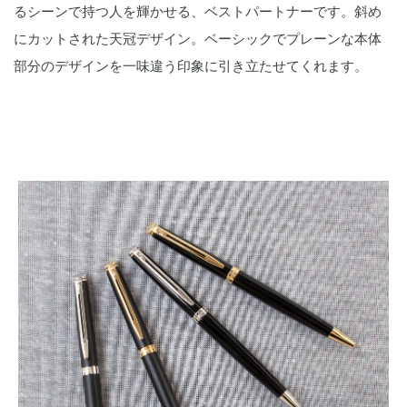
るシーンで持つ人を輝かせる、ベストパートナーです。斜め
にカットされた天冠デザイン。ベーシックでプレーンな本体
部分のデザインを一味違う印象に引き立たせてくれます。