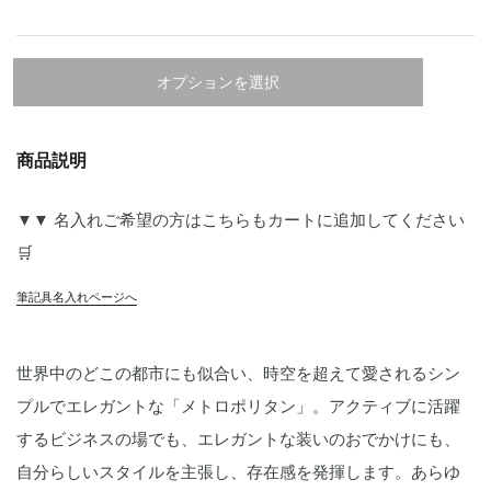
オプションを選択
商品説明
▼▼ 名入れご希望の方はこちらもカートに追加してください
🛒
筆記具名入れページへ
世界中のどこの都市にも似合い、時空を超えて愛されるシン
プルでエレガントな「メトロポリタン」。アクティブに活躍
するビジネスの場でも、エレガントな装いのおでかけにも、
自分らしいスタイルを主張し、存在感を発揮します。あらゆ