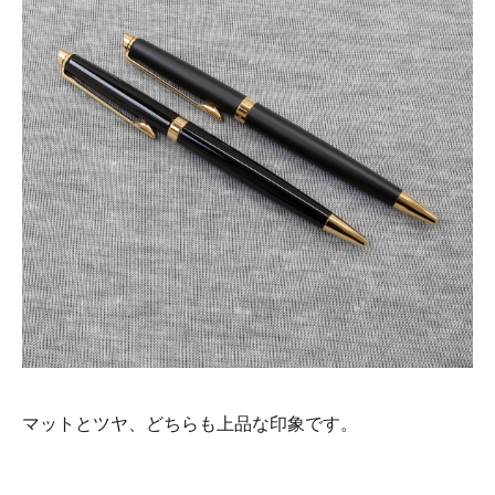
マットとツヤ、どちらも上品な印象です。