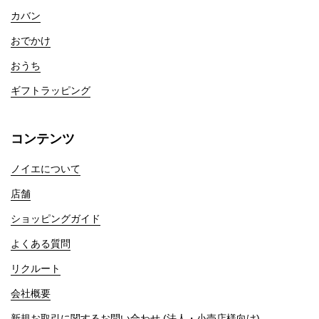
カバン
おでかけ
おうち
ギフトラッピング
コンテンツ
ノイエについて
店舗
ショッピングガイド
よくある質問
リクルート
会社概要
新規お取引に関するお問い合わせ (法人・小売店様向け)