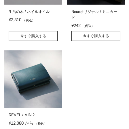
生活の木 / ネイルオイル
Neueオリジナル / ミニカー
ド
¥2,310
（税込）
¥242
（税込）
今すぐ購入する
今すぐ購入する
REVEL / MINI2
¥12,980 から
（税込）