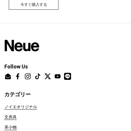
今すぐ購入する
Follow Us
Email
Facebook
Instagram
TikTok
Twitter
YouTube
カテゴリー
ノイエオリジナル
文房具
革小物