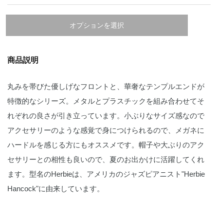
オプションを選択
商品説明
丸みを帯びた優しげなフロントと、華奢なテンプルエンドが
特徴的なシリーズ。メタルとプラスチックを組み合わせてそ
れぞれの良さが引き立っています。小ぶりなサイズ感なので
アクセサリーのような感覚で身につけられるので、メガネに
ハードルを感じる方にもオススメです。帽子や大ぶりのアク
セサリーとの相性も良いので、夏のお出かけに活躍してくれ
ます。型名のHerbieは、アメリカのジャズピアニスト"Herbie
Hancock"に由来しています。