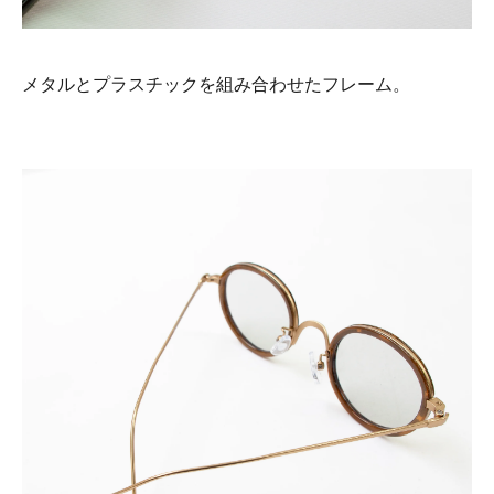
メタルとプラスチックを組み合わせたフレーム。