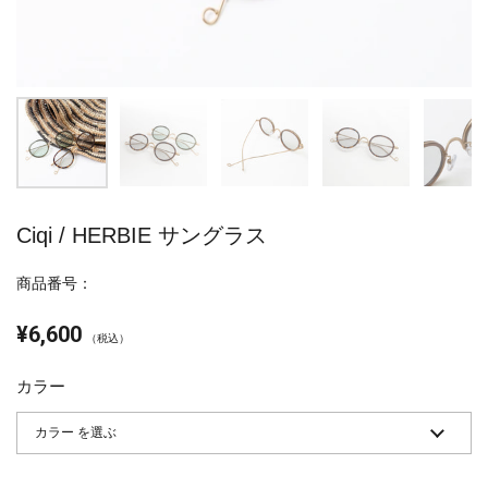
Ciqi / HERBIE サングラス
商品番号：
¥6,600
（税込）
カラー