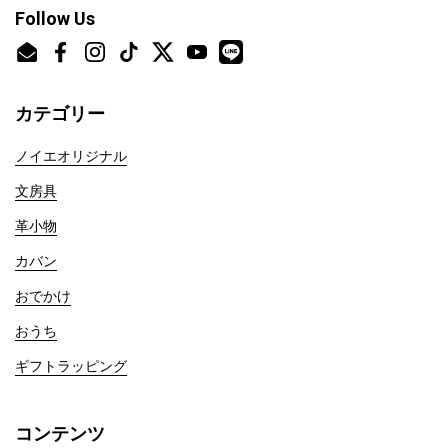
Follow Us
Email
Facebook
Instagram
TikTok
Twitter
YouTube
カテゴリー
ノイエオリジナル
文房具
革小物
カバン
おでかけ
おうち
ギフトラッピング
コンテンツ