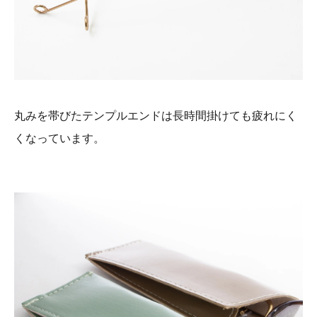
丸みを帯びたテンプルエンドは長時間掛けても疲れにく
くなっています。