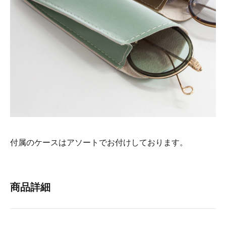
付属のケースはアソートでお付けしております。
商品詳細