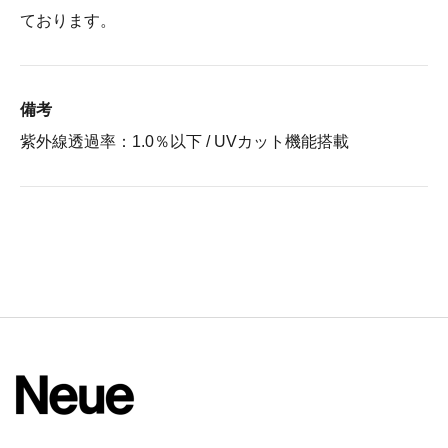
ております。
備考
紫外線透過率：1.0％以下 / UVカット機能搭載