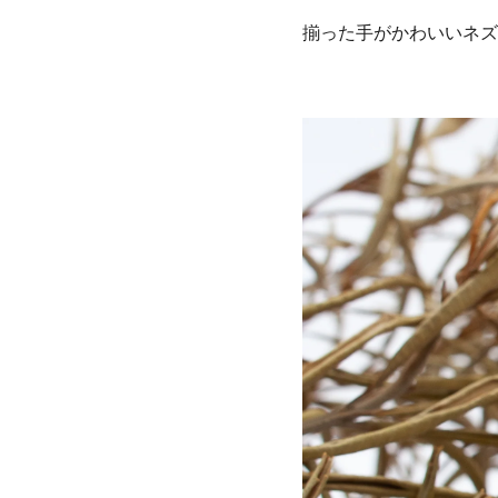
揃った手がかわいいネズ