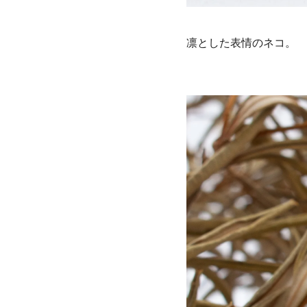
凛とした表情のネコ。