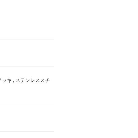
ルメッキ , ステンレススチ