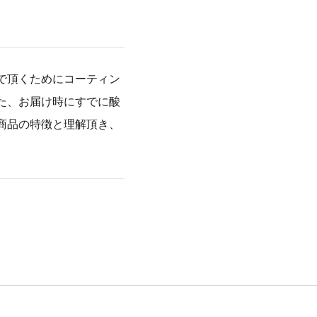
で頂くためにコーティン
た、お届け時にすでに酸
商品の特徴と理解頂き、