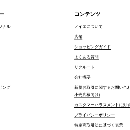
ー
コンテンツ
ジナル
ノイエについて
店舗
ショッピングガイド
よくある質問
リクルート
会社概要
ピング
新規お取引に関するお問い合わ
小売店様向け)
カスタマーハラスメントに対
プライバシーポリシー
特定商取引法に基づく表示