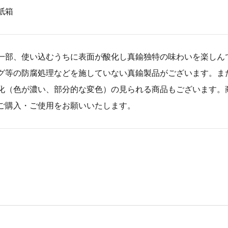
紙箱
一部、使い込むうちに表面が酸化し真鍮独特の味わいを楽しん
グ等の防腐処理などを施していない真鍮製品がございます。ま
化（色が濃い、部分的な変色）の見られる商品もございます。
ご購入・ご使用をお願いいたします。