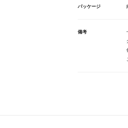
パッケージ
備考