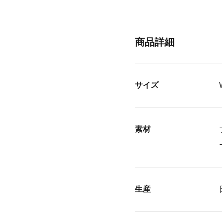
商品詳細
サイズ
素材
生産